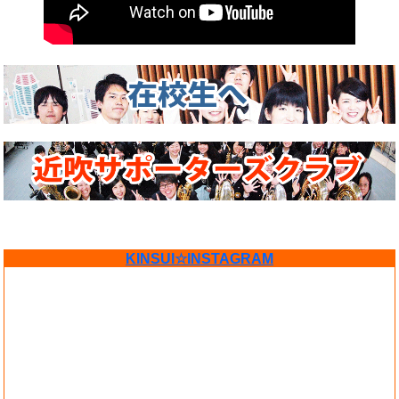
KINSUI☆INSTAGRAM