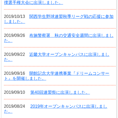
撲選手権大会に出演しました。
2019/10/13
関西学生野球連盟秋季リーグ戦の応援に参加
しました。
2019/09/26
布施警察署 秋の交通安全週間に出演しまし
た。
2019/09/22
近畿大学オープンキャンパスに出演しまし
た。
2019/09/16
開館記念大学連携事業『ドリームコンサー
ト』を開催しました。
2019/09/10
第40回連盟祭に出演しました。
2019/08/24
2019年オープンキャンパスに出演しまし
た。