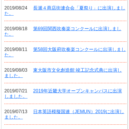
2019/08/24
長瀬４商店街連合会「夏祭り」に出演しまし
た。
2019/08/18
第69回関西吹奏楽コンクールに出演しまし
た。
2019/08/11
第58回大阪府吹奏楽コンクールに出演しまし
た。
2019/08/03
東大阪市文化創造館 竣工記念式典に出演し
ました。
2019/07/21
2019年近畿大学オープンキャンパスに出演
しました。
2019/07/13
日本英語模擬国連（JEMUN）2019に出演し
ました。