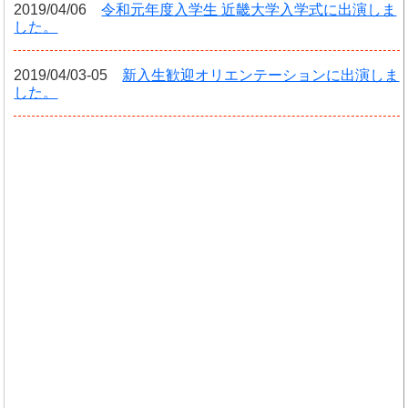
2019/04/06
令和元年度入学生 近畿大学入学式に出演しま
した。
2019/04/03-05
新入生歓迎オリエンテーションに出演しま
した。