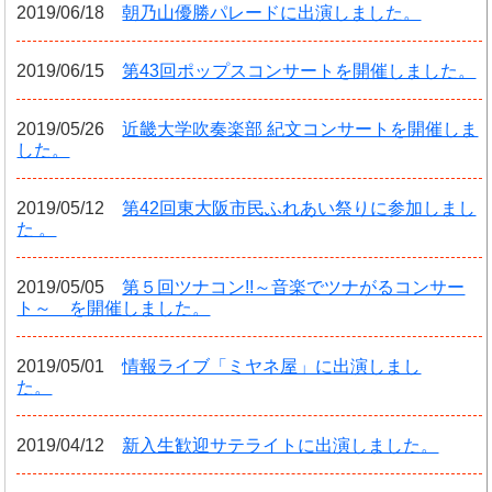
2019/06/18
朝乃山優勝パレードに出演しました。
2019/06/15
第43回ポップスコンサートを開催しました。
2019/05/26
近畿大学吹奏楽部 紀文コンサートを開催しま
した。
2019/05/12
第42回東大阪市民ふれあい祭りに参加しまし
た 。
2019/05/05
第５回ツナコン!!～音楽でツナがるコンサー
ト～ を開催しました。
2019/05/01
情報ライブ「ミヤネ屋」に出演しまし
た。
2019/04/12
新入生歓迎サテライトに出演しました。