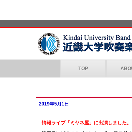
TOP
ABO
2019年5月1日
情報ライブ「ミヤネ屋」に出演しました。