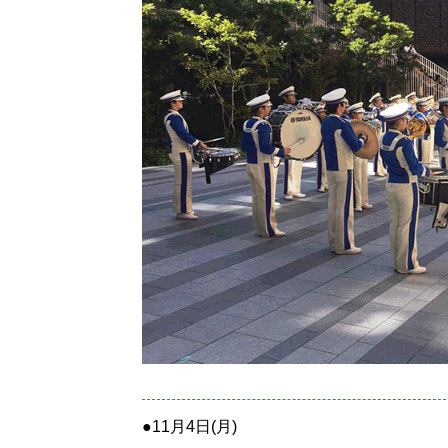
●11月4日(月)