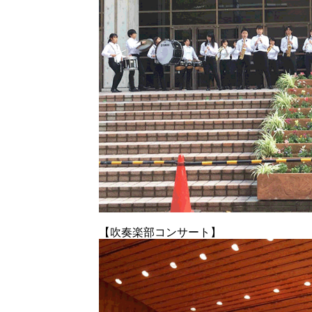
【吹奏楽部コンサート】