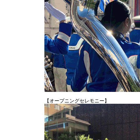
【オープニングセレモニー】