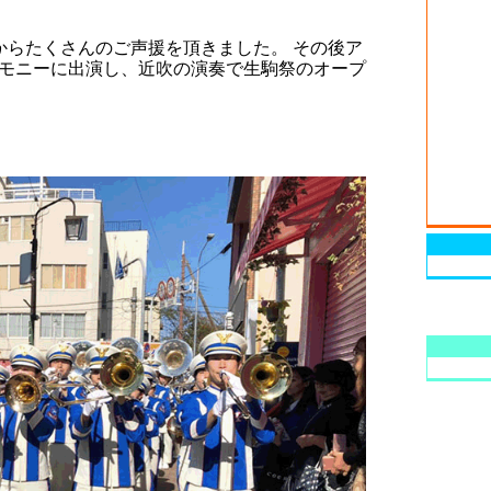
からたくさんのご声援を頂きました。 その後ア
モニーに出演し、近吹の演奏で生駒祭のオープ