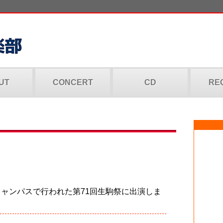
UT
CONCERT
CD
RE
キャンパスで行われた第71回生駒祭に出演しま