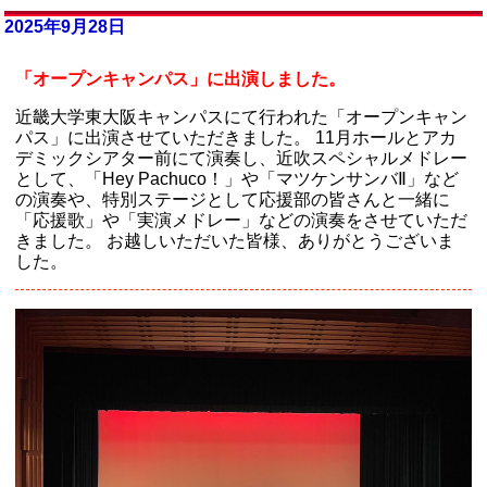
2025年9月28日
「オープンキャンパス」に出演しました。
近畿大学東大阪キャンパスにて行われた「オープンキャン
パス」に出演させていただきました。 11月ホールとアカ
デミックシアター前にて演奏し、近吹スペシャルメドレー
として、「Hey Pachuco！」や「マツケンサンバⅡ」など
の演奏や、特別ステージとして応援部の皆さんと一緒に
「応援歌」や「実演メドレー」などの演奏をさせていただ
きました。 お越しいただいた皆様、ありがとうございま
した。