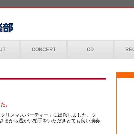
UT
CONCERT
CD
RE
した。
 クリスマスパーティー」に出演しました。ク
さまから温かい拍手をいただきとても良い演奏