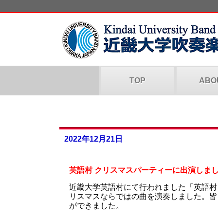
TOP
ABO
2022年12月21日
英語村 クリスマスパーティーに出演しま
近畿大学英語村にて行われました「英語村
リスマスならではの曲を演奏しました。皆
ができました。