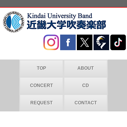
TOP
ABOUT
CONCERT
CD
REQUEST
CONTACT