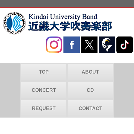
TOP
ABOUT
CONCERT
CD
REQUEST
CONTACT