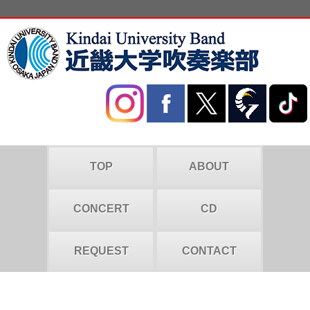
TOP
ABOUT
CONCERT
CD
REQUEST
CONTACT