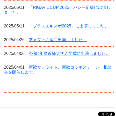
2025/05/11
「RIGAVIL CUP 2025」バレー応援に出演し
ました。
2025/05/11
「ブラスエキスポ2025」に出演しました。
2025/04/26
アメフト応援に出演しました。
2025/04/06
令和7年度近畿大学入学式に出演しました。
2025/04/01
新歓サテライト、新歓コラボステージ、相談
会を開催します。