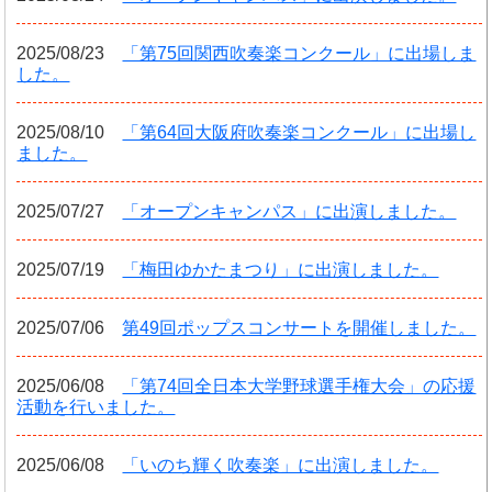
2025/08/23
「第75回関西吹奏楽コンクール」に出場しま
した。
2025/08/10
「第64回大阪府吹奏楽コンクール」に出場し
ました。
2025/07/27
「オープンキャンパス」に出演しました。
2025/07/19
「梅田ゆかたまつり」に出演しました。
2025/07/06
第49回ポップスコンサートを開催しました。
2025/06/08
「第74回全日本大学野球選手権大会」の応援
活動を行いました。
2025/06/08
「いのち輝く吹奏楽」に出演しました。