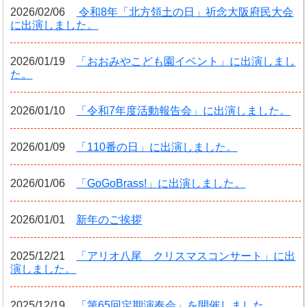
2026/02/06
令和8年「北方領土の日」祈念大阪府民大会
に出演しました。
2026/01/19
「おおみやこども園イベント」に出演しまし
た。
2026/01/10
「令和7年度活動報告会」に出演しました。
2026/01/09
「110番の日」に出演しました。
2026/01/06
「GoGoBrass!」に出演しました。
2026/01/01
新年のご挨拶
2025/12/21
「アリオ八尾 クリスマスコンサート」に出
演しました。
2025/12/19
「第65回定期演奏会」を開催しました。