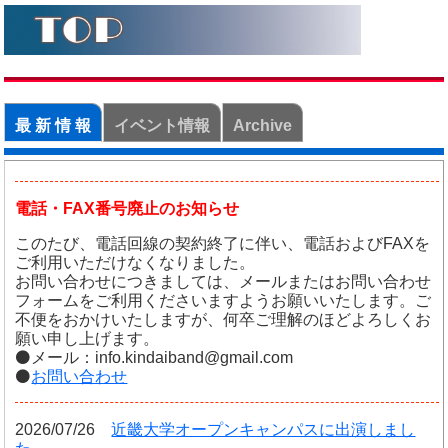
最 新 情 報
イベント情報
Archive
電話・FAX番号廃止のお知らせ
このたび、電話回線の契約終了に伴い、電話およびFAXを
ご利用いただけなくなりました。
お問い合わせにつきましては、メールまたはお問い合わせ
フォームをご利用くださいますようお願いいたします。ご
不便をおかけいたしますが、何卒ご理解のほどよろしくお
願い申し上げます。
⚫️メール：info.kindaiband@gmail.com
⚫️
お問い合わせ
2026/07/26
近畿大学オープンキャンパスに出演しまし