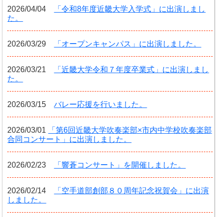
2026/04/04
「令和8年度近畿大学入学式」に出演しまし
た。
2026/03/29
「オープンキャンパス」に出演しました。
2026/03/21
「近畿大学令和７年度卒業式」に出演しまし
た。
2026/03/15
バレー応援を行いました。
2026/03/01
「第6回近畿大学吹奏楽部×市内中学校吹奏楽部
合同コンサート」に出演しました。
2026/02/23
「響蒼コンサート」を開催しました。
2026/02/14
「空手道部創部８０周年記念祝賀会」に出演
しました。