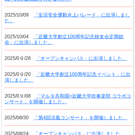
2025/10/09
「生活安全運動水上パレード」に出演しまし
た。
2025/10/04
「近畿大学創立100周年記念校友会定期総
会」に出演しました。
2025/0９/28
「オープンキャンパス」に出演しました。
2025/0９/20
「近畿大学創立100周年記念イベント」に出
演しました。
2025/0９/08
「マルタ共和国×近畿大学吹奏楽部 コラボコ
ンサート」を開催しました。
2025/08/30
「第4回涼風コンサート」を開催しました。
2025/08/24
「オープンキャンパス」に出演しました。