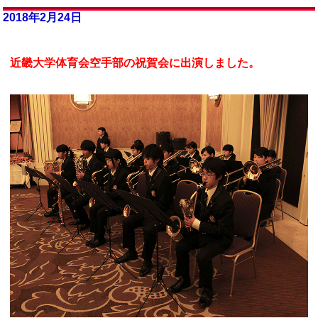
2018年2月24日
近畿大学体育会空手部の祝賀会に出演しました。