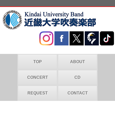
TOP
ABOUT
CONCERT
CD
REQUEST
CONTACT