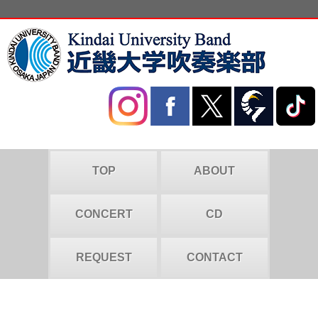
TOP
ABOUT
CONCERT
CD
REQUEST
CONTACT