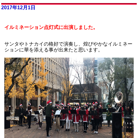
2017年12月1日
イルミネーション点灯式に出演しました。
サンタやトナカイの格好で演奏し、煌びやかなイルミネー
ションに華を添える事が出来たと思います。