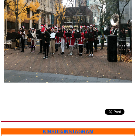
KINSUI☆INSTAGRAM