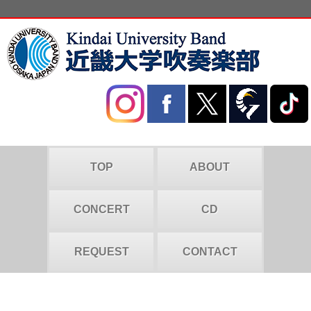
TOP
ABOUT
CONCERT
CD
REQUEST
CONTACT