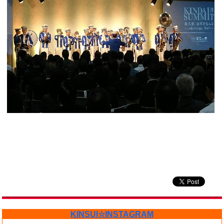
KINSUI☆INSTAGRAM