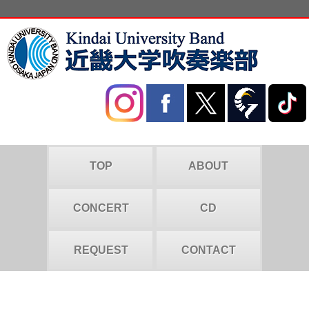
TOP
ABOUT
CONCERT
CD
REQUEST
CONTACT