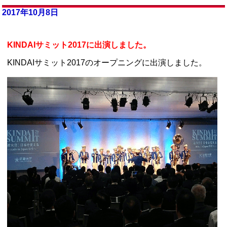
2017年10月8日
KINDAIサミット2017に出演しました。
KINDAIサミット2017のオープニングに出演しました。