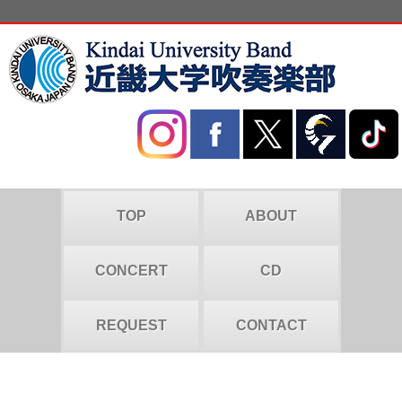
TOP
ABOUT
CONCERT
CD
REQUEST
CONTACT