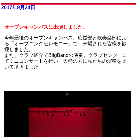
2017年9月24日
オープンキャンパスに出演しました。
今年最後のオープンキャンパス。応援部と吹奏楽部によ
る「オープニングセレモニー」で、来場された皆様を歓
迎しました。
また、クラブ紹介でBiigBandの演奏。クラブセンターに
てミニコンサートを行い、大勢の方に私たちの演奏を聴
いて頂きました。