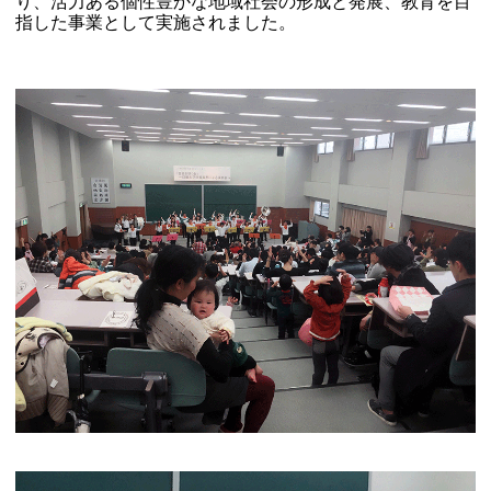
り、活力ある個性豊かな地域社会の形成と発展、教育を目
指した事業として実施されました。