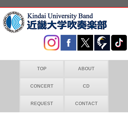
TOP
ABOUT
CONCERT
CD
REQUEST
CONTACT