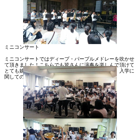
ミニコンサート
ミニコンサートではディープ・パープルメドレーを吹かせ
て頂きました！こちらでも皆さんに演奏を楽しんで頂けて
とても嬉しかったです。その後、現役部員と入部、入学に
関してのご相談もさせて頂きました！