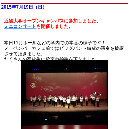
2015年7月19日（日）
近畿大学オープンキャンパスに参加しました。
ミニコンサート
も開催しました。
本日11月ホールなどの学内での本番の様子です！
ノーベンバーカフェ前ではビッグバンド編成の演奏を披露
させて頂きました。
たくさんの高校生に歓声や拍手を頂きました。