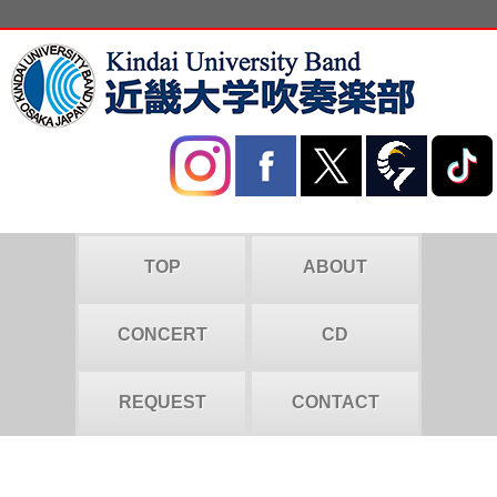
TOP
ABOUT
CONCERT
CD
REQUEST
CONTACT