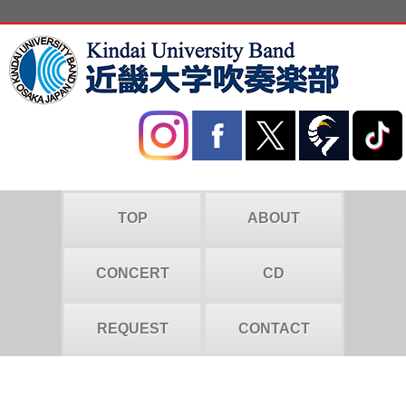
TOP
ABOUT
CONCERT
CD
REQUEST
CONTACT