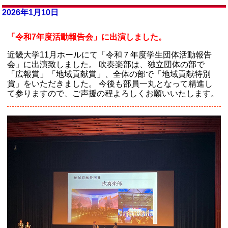
2026年1月10日
「令和7年度活動報告会」に出演しました。
近畿大学11月ホールにて「令和７年度学生団体活動報告
会」に出演致しました。 吹奏楽部は、独立団体の部で
「広報賞」「地域貢献賞」、全体の部で「地域貢献特別
賞」をいただきました。 今後も部員一丸となって精進し
て参りますので、ご声援の程よろしくお願いいたします。