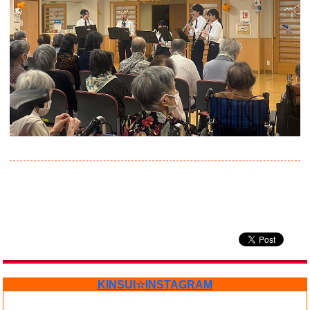
KINSUI☆INSTAGRAM