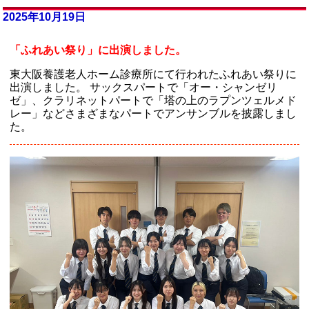
2025年10月19日
「ふれあい祭り」に出演しました。
東大阪養護老人ホーム診療所にて行われたふれあい祭りに
出演しました。 サックスパートで「オー・シャンゼリ
ゼ」、クラリネットパートで「塔の上のラプンツェルメド
レー」などさまざまなパートでアンサンブルを披露しまし
た。