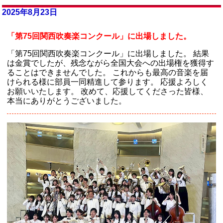
2025年8月23日
「第75回関西吹奏楽コンクール」に出場しました。
「第75回関西吹奏楽コンクール」に出場しました。 結果
は金賞でしたが、残念ながら全国大会への出場権を獲得す
ることはできませんでした。 これからも最高の音楽を届
けられる様に部員一同精進して参ります。 応援よろしく
お願いいたします。 改めて、応援してくださった皆様、
本当にありがとうございました。