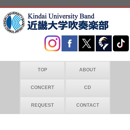
TOP
ABOUT
CONCERT
CD
REQUEST
CONTACT