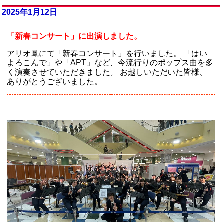
2025年1月12日
「新春コンサート」に出演しました。
アリオ鳳にて「新春コンサート」を行いました。 「はい
よろこんで」や「APT」など、今流行りのポップス曲を多
く演奏させていただきました。 お越しいただいた皆様、
ありがとうございました。