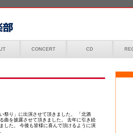
UT
CONCERT
CD
RE
い祭り」に出演させて頂きました。 「北酒
る曲を披露させて頂きました。 去年に引き続
ました。 今後も皆様に喜んで頂けるように演
。