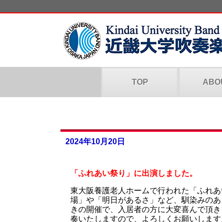
TOP
ABO
2024年10月20日
「ふれあい祭り」に出演しました。
東大阪養護老人ホームで行われた「ふれあ
場」や「明日があるさ」など、馴染みのあ
きの開催で、入居者の方に大変喜んで頂き
奏いたしますので、よろしくお願いします