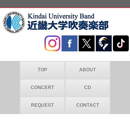
TOP
ABOUT
CONCERT
CD
REQUEST
CONTACT