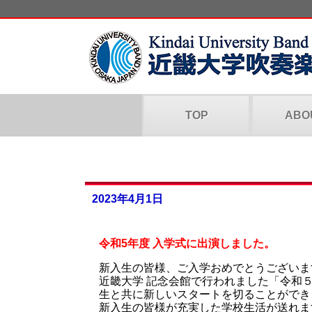
TOP
ABO
2023年4月1日
令和5年度 入学式に出演しました。
新入生の皆様、ご入学おめでとうございま
近畿大学 記念会館で行われました「令和
生と共に新しいスタートを切ることができ
新入生の皆様が充実した学校生活が送れま