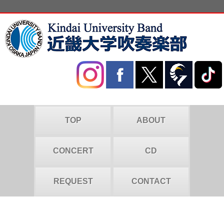
TOP
ABOUT
CONCERT
CD
REQUEST
CONTACT