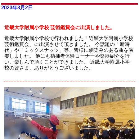
2023年3月2日
近畿大学附属小学校 芸術鑑賞会に出演しました。
近畿大学附属小学校で行われました「近畿大学附属小学校
芸術鑑賞会」に出演させて頂きました。 今話題の「新時
代」や「ミックスナッツ」等、皆様に馴染みのある曲を演
奏しました。 他にも指揮者体験コーナーや楽器紹介を行
い、楽しんで頂くことができました。 近畿大学附属小学
校の皆さま、ありがとうございました。