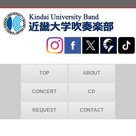
TOP
ABOUT
CONCERT
CD
REQUEST
CONTACT