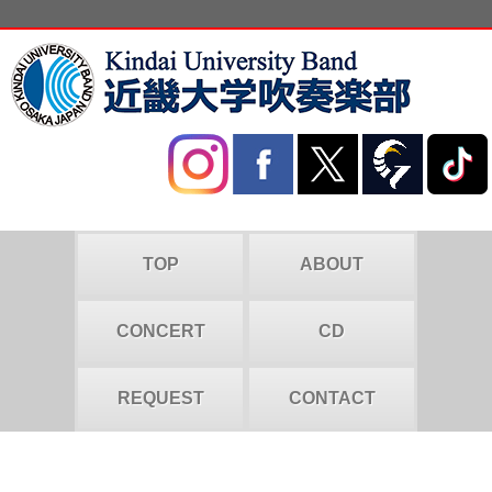
TOP
ABOUT
CONCERT
CD
REQUEST
CONTACT