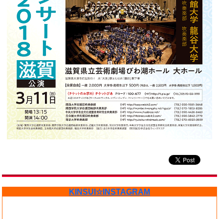
KINSUI☆INSTAGRAM