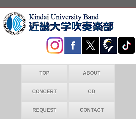
TOP
ABOUT
CONCERT
CD
REQUEST
CONTACT