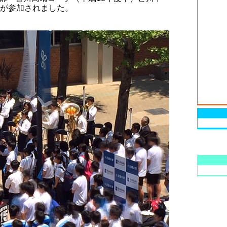
）が参加されました。