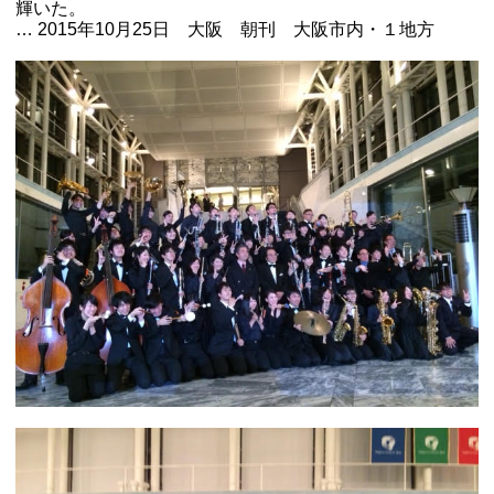
輝いた。
… 2015年10月25日 大阪 朝刊 大阪市内・１地方