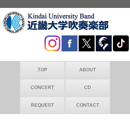
TOP
ABOUT
CONCERT
CD
REQUEST
CONTACT